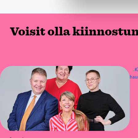
Voisit olla kiinnostu