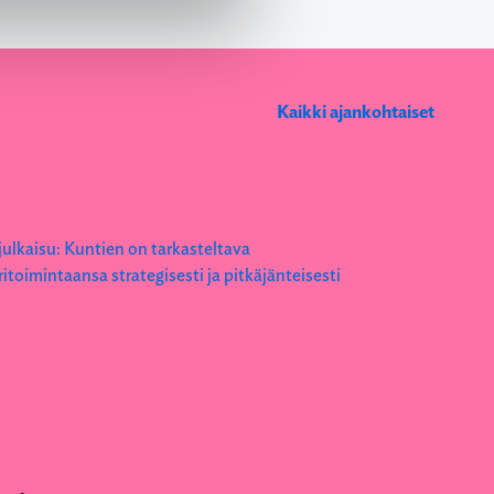
Kaikki ajankohtaiset