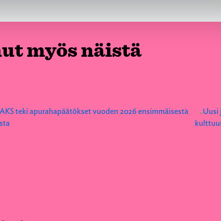
nut myös näistä