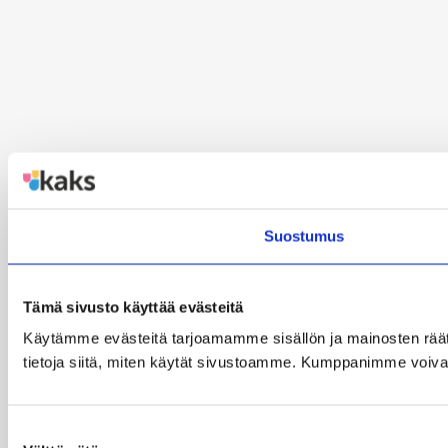
Suostumus
Tämä sivusto käyttää evästeitä
Käytämme evästeitä tarjoamamme sisällön ja mainosten rää
tietoja siitä, miten käytät sivustoamme. Kumppanimme voivat yhd
Suostumuksen