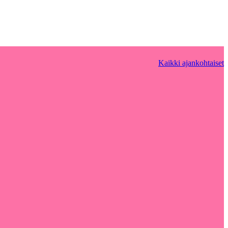
Kaikki ajankohtaiset