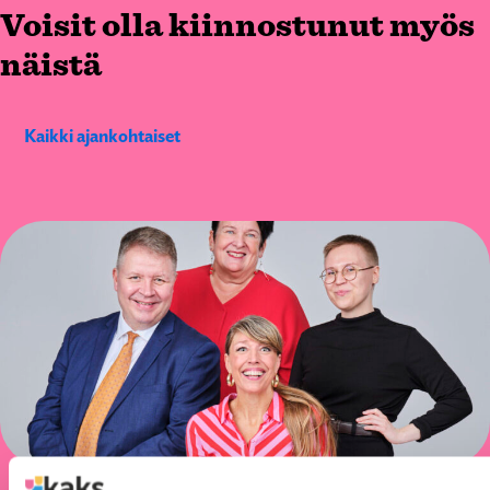
Voisit olla kiinnostunut myös
näistä
Kaikki ajankohtaiset