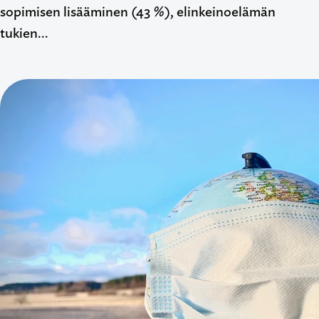
sopimisen lisääminen (43 %), elinkeinoelämän
tukien…