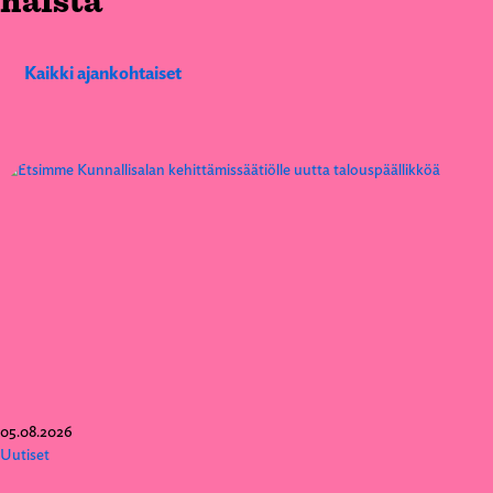
näistä
Kaikki ajankohtaiset
05.08.2026
Uutiset