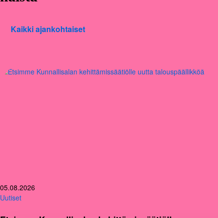
Kaikki ajankohtaiset
05.08.2026
Uutiset