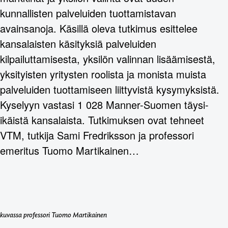
kunnallisten palveluiden tuottamistavan
avainsanoja. Käsillä oleva tutkimus esittelee
kansalaisten käsityksiä palveluiden
kilpailuttamisesta, yksilön valinnan lisäämisestä,
yksityisten yritysten roolista ja monista muista
palveluiden tuottamiseen liittyvistä kysymyksistä.
Kyselyyn vastasi 1 028 Manner-Suomen täysi-
ikäistä kansalaista. Tutkimuksen ovat tehneet
VTM, tutkija Sami Fredriksson ja professori
emeritus Tuomo Martikainen…
kuvassa professori Tuomo Martikainen