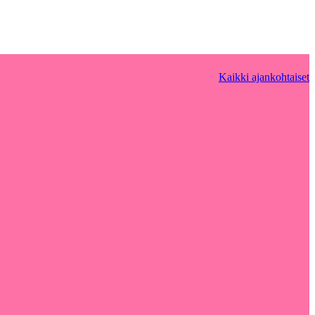
Kaikki ajankohtaiset