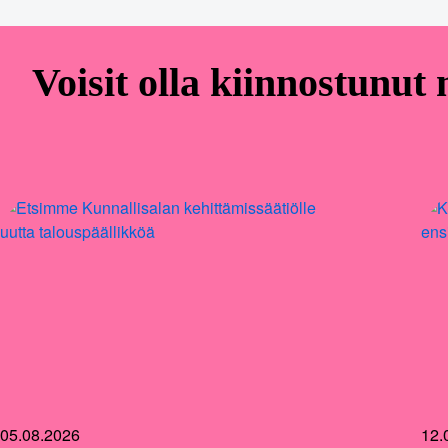
Voisit olla kiinnostunut
05.08.2026
12.