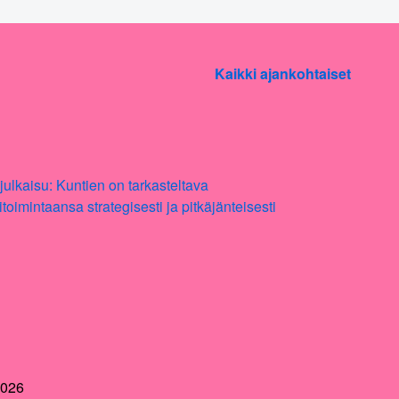
Kaikki ajankohtaiset
2026