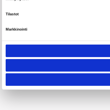
Tilastot
Markkinointi