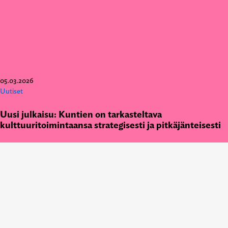
05.03.2026
Uutiset
Uusi julkaisu: Kuntien on tarkasteltava
kulttuuritoimintaansa strategisesti ja pitkäjänteisesti