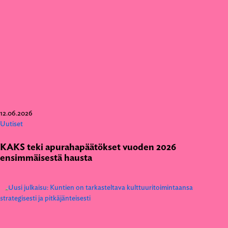
12.06.2026
Uutiset
KAKS teki apurahapäätökset vuoden 2026
ensimmäisestä hausta