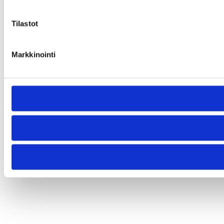
Tilastot
Markkinointi