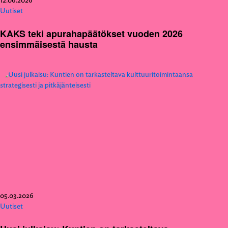
Uutiset
KAKS teki apurahapäätökset vuoden 2026
ensimmäisestä hausta
05.03.2026
Uutiset