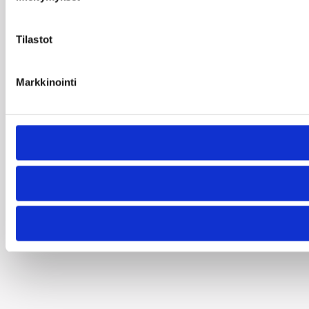
Tilastot
Markkinointi