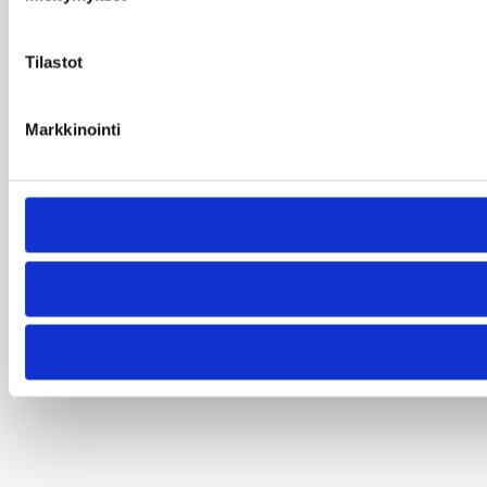
Tilastot
Markkinointi