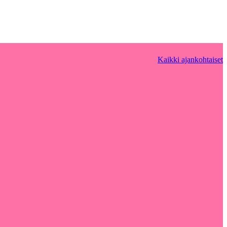
Kaikki ajankohtaiset