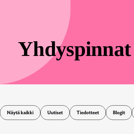
Yhdyspinnat
Näytä kaikki
Uutiset
Tiedotteet
Blogit