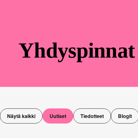
Yhdyspinnat
Näytä kaikki
Uutiset
Tiedotteet
Blogit