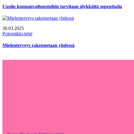
Uusiin kunnanvaltuustoihin tarvitaan älykkäitä sopeuttajia
30.03.2025
Polemiikki-lehti
Mielenterveys rakennetaan yhdessä