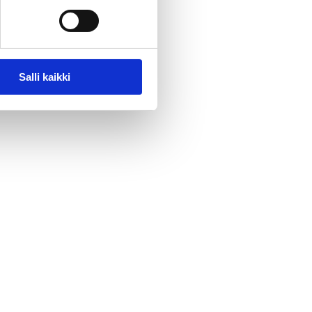
Salli kaikki