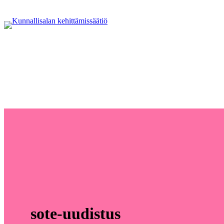
sote-uudistus