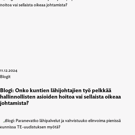
11.12.2024
Blogit
Blogi: Onko kuntien lähijohtajien työ pelkkää
hallinnollisten asioiden hoitoa vai sellaista oikeaa
johtamista?