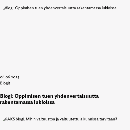
06.06.2025
Blogit
Blogi: Oppimisen tuen yhdenvertaisuutta
rakentamassa lukioissa