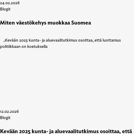
24.02.2026
Blogit
Miten väestökehys muokkaa Suomea
12.02.2026
Blogit
Kevään 2025 kunta- ja aluevaalitutkimus osoittaa, että