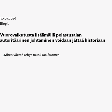
30.07.2026
Blogit
Vuorovaikutusta lisäämällä pelastusalan
autoritäärinen johtaminen voidaan jättää historiaan