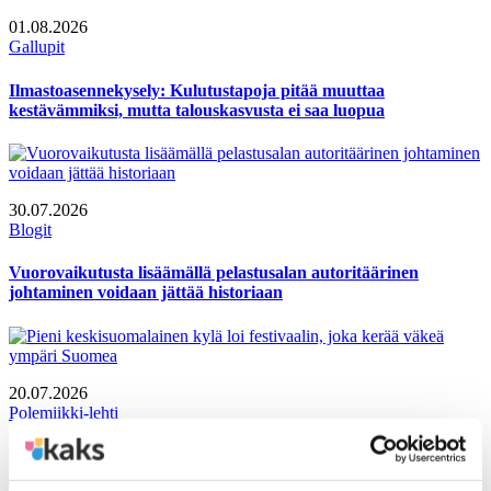
01.08.2026
Gallupit
Ilmastoasennekysely: Kulutustapoja pitää muuttaa
kestävämmiksi, mutta talouskasvusta ei saa luopua
30.07.2026
Blogit
Vuorovaikutusta lisäämällä pelastusalan autoritäärinen
johtaminen voidaan jättää historiaan
20.07.2026
Polemiikki-lehti
Pieni keskisuomalainen kylä loi festivaalin, joka kerää väkeä
ympäri Suomea