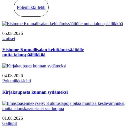
Polemiikki-lehti
05.08.2026
Uutiset
Etsimme Kunnallisalan kehittämissäätiölle
uutta talouspäällikköä
04.08.2026
Polemiikki-lehti
Kirjakaupasta kunnan sydämeksi
01.08.2026
Gallupit