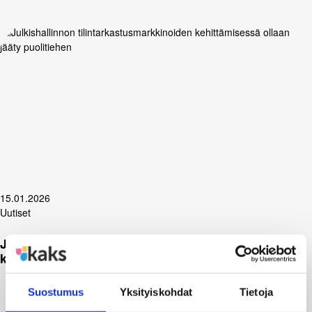
15.01.2026
Uutiset
Julkishallinnon tilintarkastusmarkkinoiden
kehittämisessä ollaan jääty puolitiehen
Suostumus
Yksityiskohdat
Tietoja