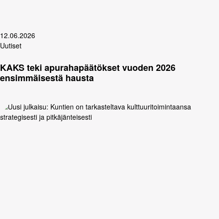
12.06.2026
Uutiset
KAKS teki apurahapäätökset vuoden 2026
ensimmäisestä hausta