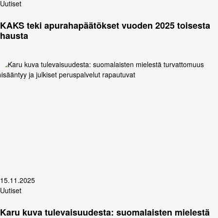
Uutiset
KAKS teki apurahapäätökset vuoden 2025 toisesta
hausta
15.11.2025
Uutiset
Karu kuva tulevaisuudesta: suomalaisten mielestä