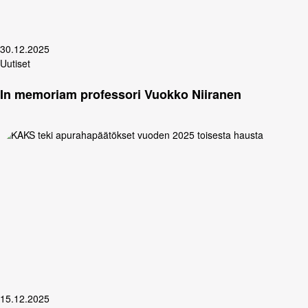
30.12.2025
Uutiset
In memoriam professori Vuokko Niiranen
15.12.2025