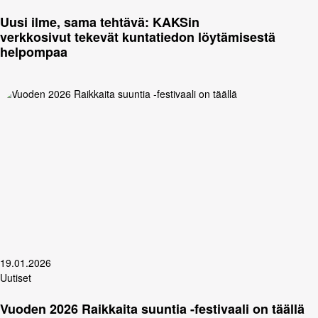
Uusi ilme, sama tehtävä: KAKSin
verkkosivut tekevät kuntatiedon löytämisestä
helpompaa
19.01.2026
Uutiset
Vuoden 2026 Raikkaita suuntia -festivaali on täällä