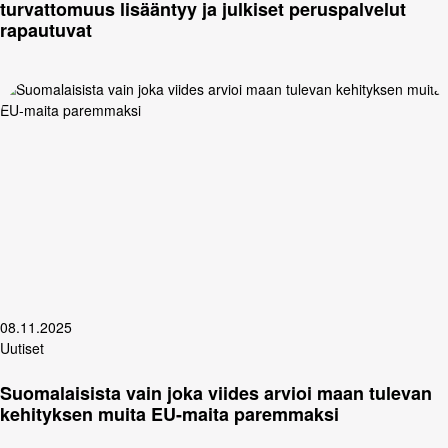
turvattomuus lisääntyy ja julkiset peruspalvelut
rapautuvat
08.11.2025
Uutiset
Suomalaisista vain joka viides arvioi maan tulevan
kehityksen muita EU-maita paremmaksi