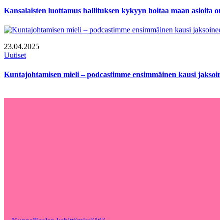
Kansalaisten luottamus hallituksen kykyyn hoitaa maan asioita o
23.04.2025
Uutiset
Kuntajohtamisen mieli – podcastimme ensimmäinen kausi jaksoin