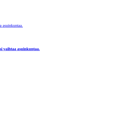
si vaihtaa asuinkuntaa.