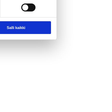
Salli kaikki