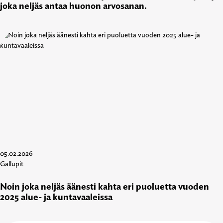
joka neljäs antaa huonon arvosanan.
05.02.2026
Gallupit
Noin joka neljäs äänesti kahta eri puoluetta vuoden
2025 alue- ja kuntavaaleissa