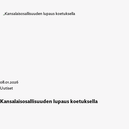
08.01.2026
Uutiset
Kansalaisosallisuuden lupaus koetuksella