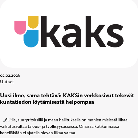
02.02.2026
Uutiset
Uusi ilme, sama tehtävä: KAKSin verkkosivut tekevät
kuntatiedon löytämisestä helpompaa