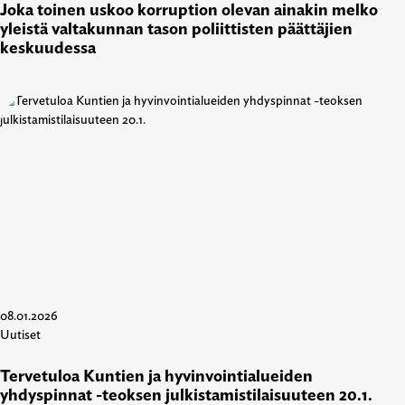
Joka toinen uskoo korruption olevan ainakin melko
yleistä valtakunnan tason poliittisten päättäjien
keskuudessa
08.01.2026
Uutiset
Tervetuloa Kuntien ja hyvinvointialueiden
yhdyspinnat -teoksen julkistamistilaisuuteen 20.1.