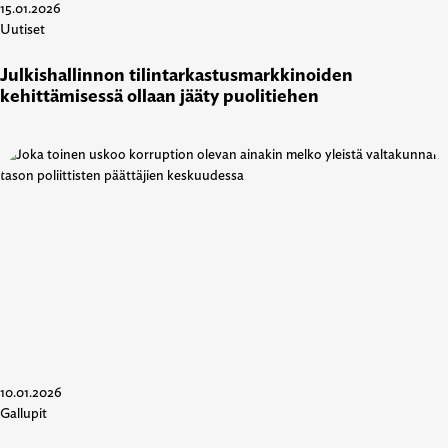
15.01.2026
Uutiset
Julkishallinnon tilintarkastusmarkkinoiden
kehittämisessä ollaan jääty puolitiehen
10.01.2026
Gallupit