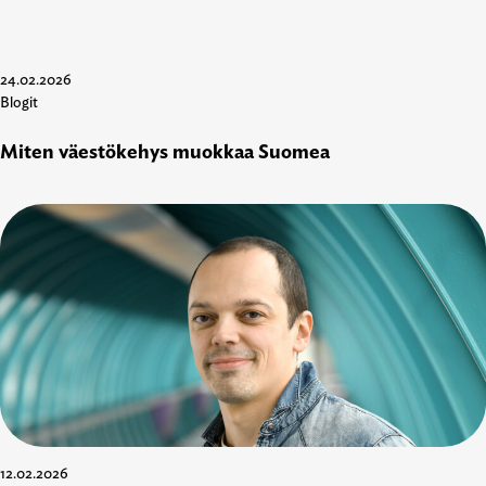
24.02.2026
Blogit
Miten väestökehys muokkaa Suomea
12.02.2026