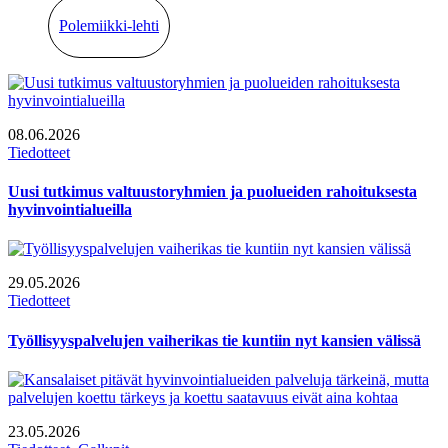
Polemiikki-lehti
08.06.2026
Tiedotteet
Uusi tutkimus valtuustoryhmien ja puolueiden rahoituksesta
hyvinvointialueilla
29.05.2026
Tiedotteet
Työllisyyspalvelujen vaiherikas tie kuntiin nyt kansien välissä
23.05.2026