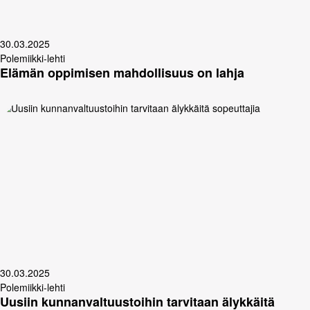
30.03.2025
Polemiikki-lehti
Elämän oppimisen mahdollisuus on lahja
30.03.2025
Polemiikki-lehti
Uusiin kunnanvaltuustoihin tarvitaan älykkäitä