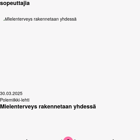
sopeuttajia
30.03.2025
Polemiikki-lehti
Mielenterveys rakennetaan yhdessä