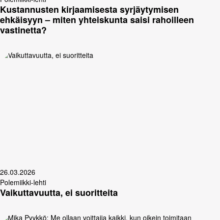
Kustannusten kirjaamisesta syrjäytymisen
ehkäisyyn – miten yhteiskunta saisi rahoilleen
vastinetta?
26.03.2026
Polemiikki-lehti
Vaikuttavuutta, ei suoritteita