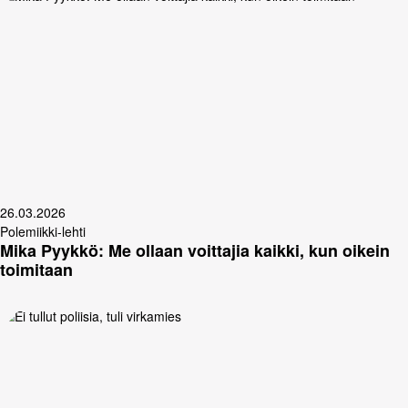
26.03.2026
Polemiikki-lehti
Mika Pyykkö: Me ollaan voittajia kaikki, kun oikein
toimitaan