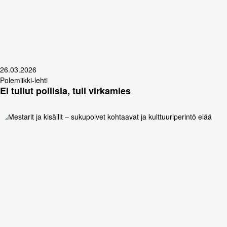
26.03.2026
Polemiikki-lehti
Ei tullut poliisia, tuli virkamies