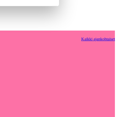
Kaikki ajankohtaiset